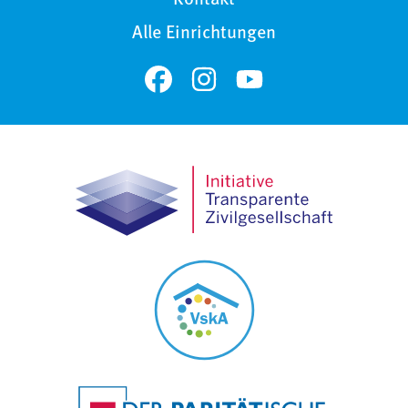
Kontakt
Alle Einrichtungen