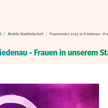
t
Mobile Stadtteilarbeit
Frauenmärz 2025 in Friedenau - Fra
iedenau - Frauen in unserem St