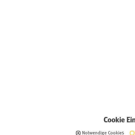
Cookie Ei
Notwendige Cookies