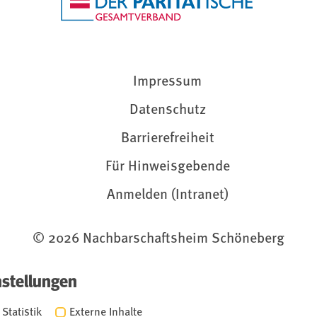
Impressum
Datenschutz
Barrierefreiheit
Für Hinweisgebende
Anmelden (Intranet)
© 2026 Nachbarschaftsheim Schöneberg
nstellungen
Statistik
Externe Inhalte