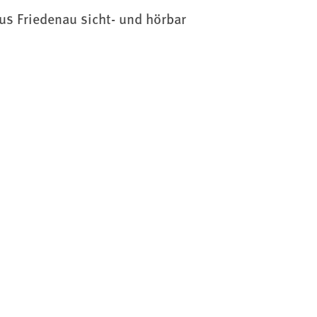
us Friedenau sicht- und hörbar