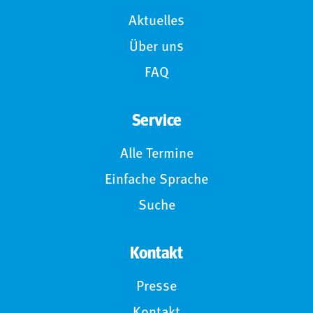
Aktuelles
Über uns
FAQ
Service
Alle Termine
Einfache Sprache
Suche
Kontakt
Presse