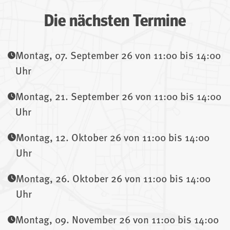
Die nächsten Termine
Montag, 07. September 26 von 11:00 bis 14:00
Uhr
Montag, 21. September 26 von 11:00 bis 14:00
Uhr
Montag, 12. Oktober 26 von 11:00 bis 14:00
Uhr
Montag, 26. Oktober 26 von 11:00 bis 14:00
Uhr
Montag, 09. November 26 von 11:00 bis 14:00