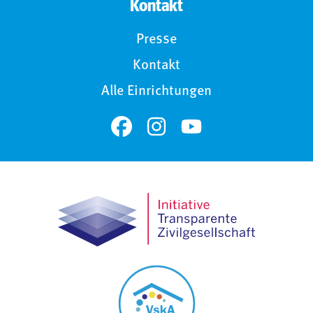
Kontakt
Presse
Kontakt
Alle Einrichtungen