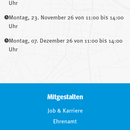
Uhr
Montag, 23. November 26 von 11:00 bis 14:00
Uhr
Montag, 07. Dezember 26 von 11:00 bis 14:00
Uhr
Mitgestalten
Job & Karriere
Ehrenamt