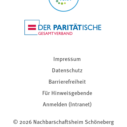
Impressum
Datenschutz
Barrierefreiheit
Für Hinweisgebende
Anmelden (Intranet)
© 2026 Nachbarschaftsheim Schöneberg