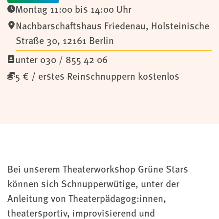
Montag 11:00 bis 14:00 Uhr
Nachbarschaftshaus Friedenau
,
Holsteinische
Straße 30,
12161
Berlin
unter 030 / 855 42 06
5 € / erstes Reinschnuppern kostenlos
Bei unserem Theaterworkshop Grüne Stars
können sich Schnupperwütige, unter der
Anleitung von Theaterpädagog:innen,
theatersportiv, improvisierend und