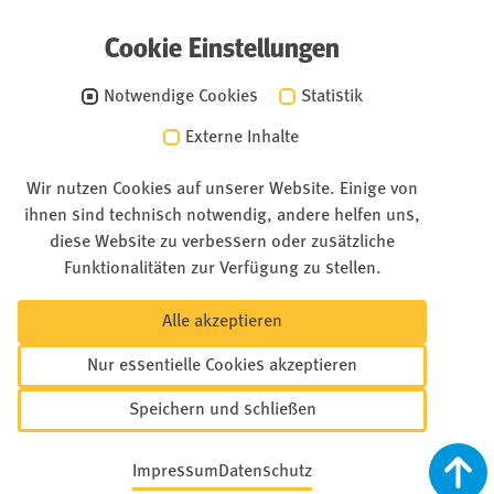
Cookie Einstellungen
Notwendige Cookies
Statistik
Externe Inhalte
Wir nutzen Cookies auf unserer Website. Einige von
ihnen sind technisch notwendig, andere helfen uns,
diese Website zu verbessern oder zusätzliche
Funktionalitäten zur Verfügung zu stellen.
Alle akzeptieren
Nur essentielle Cookies akzeptieren
Speichern und schließen
Impressum
Datenschutz