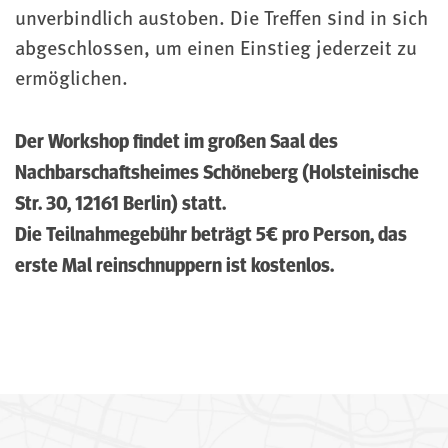
unverbindlich austoben. Die Treffen sind in sich
abgeschlossen, um einen Einstieg jederzeit zu
ermöglichen.
Der Workshop findet im großen Saal des
Nachbarschaftsheimes Schöneberg (Holsteinische
Str. 30, 12161 Berlin) statt.
Die Teilnahmegebühr beträgt 5€ pro Person, das
erste Mal reinschnuppern ist kostenlos.