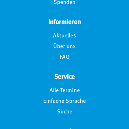
Spenden
Informieren
Aktuelles
Über uns
FAQ
Service
Alle Termine
Einfache Sprache
Suche